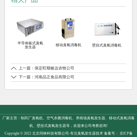
半导体板式臭氧
移动臭氧消毒机
壁挂式臭氧消毒机
发生器
上一篇：保定旺顺敏达农牧公司
下一篇：河南品正食品有限公司
厂家主营：制药厂臭氧机、空气杀菌消毒机、养殖场臭氧发生器、移动式臭氧消毒
机、壁挂式臭氧发生器等，欢迎来公司考察咨询!
Copyright © 2022 北京同林科技有限公司-专注
臭氧发生器
技术 备案号：
京ICP备