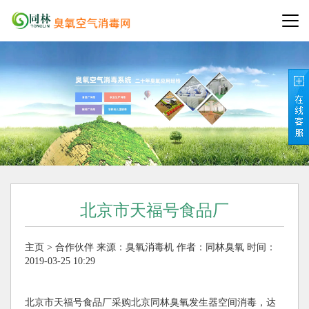
北京市天福号食品厂
主页
>
合作伙伴
来源：
臭氧消毒机
作者：同林臭氧
时间：
2019-03-25 10:29
北京市天福号食品厂采购北京同林臭氧发生器空间消毒，达