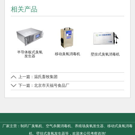
相关产品
半导体板式臭氧
移动臭氧消毒机
壁挂式臭氧消毒机
发生器
上一篇：温氏畜牧集团
下一篇：北京市天福号食品厂
厂家主营：制药厂臭氧机、空气杀菌消毒机、养殖场臭氧发生器、移动式臭氧消毒
机、壁挂式臭氧发生器等，欢迎来公司考察咨询!