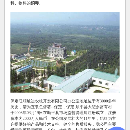
料、物料的
消毒
。
保定旺顺敏达农牧开发有限公司办公室地址位于有3000多年
历史，清为直隶总督署--保定，保定 顺平县大悲乡富有村，
于2008年03月19日在顺平县市场监督管理局注册成立，注册
资本为2000万人民币，在公司发展壮大的11年里，始终为客
户提供好的产品和技术支持、健全的售后服务，我公司主要