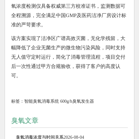
氧浓度检测仪具备权威第三方校准证书，监测数据可
全程溯源，完全满足中国GMP及医药洁净厂房设计标
准的严苛要求。
该方案实现了洁净区广谱高效灭菌，无化学残留，大
幅降低了企业无菌生产的微生物污染风险，同时支持
无人值守定时运行，简化了消毒管理流程，项目交付
后一次性通过甲方合规验收，获得了客户的高度认
可。
标签：
智能臭氧消毒系统
600g/h臭氧发生器
臭氧文章
臭氧消毒浓度与时间关系
2026-08-04