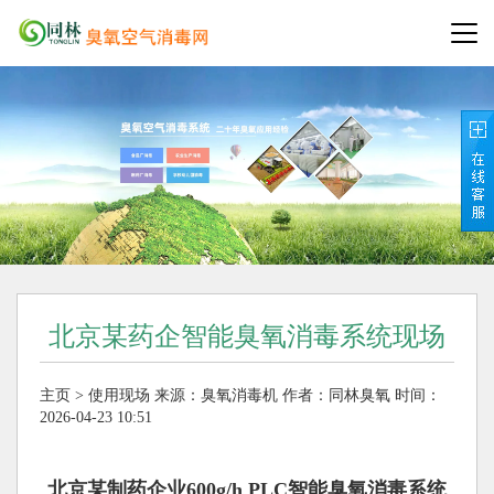
北京某药企智能臭氧消毒系统现场
主页
>
使用现场
来源：
臭氧消毒机
作者：同林臭氧
时间：
2026-04-23 10:51
北京某制药企业600g/h PLC智能臭氧消毒系统