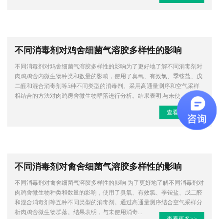
不同消毒剂对鸡舍细菌气溶胶多样性的影响
不同消毒剂对鸡舍细菌气溶胶多样性的影响为了更好地了解不同消毒剂对
肉鸡鸡舍内微生物种类和数量的影响，使用了臭氧、有效氯、季铵盐、戊
二醛和混合消毒剂等5种不同类型的消毒剂。采用高通量测序和空气采样
相结合的方法对肉鸡房舍微生物群落进行分析。结果表明:与未使...
查看更多>>
不同消毒剂对禽舍细菌气溶胶多样性的影响
不同消毒剂对禽舍细菌气溶胶多样性的影响 为了更好地了解不同消毒剂对
肉鸡舍微生物种类和数量的影响，使用了臭氧、有效氯、季铵盐、戊二醛
和混合消毒剂等五种不同类型的消毒剂。通过高通量测序结合空气采样分
析肉鸡舍微生物群落。结果表明，与未使用消毒...