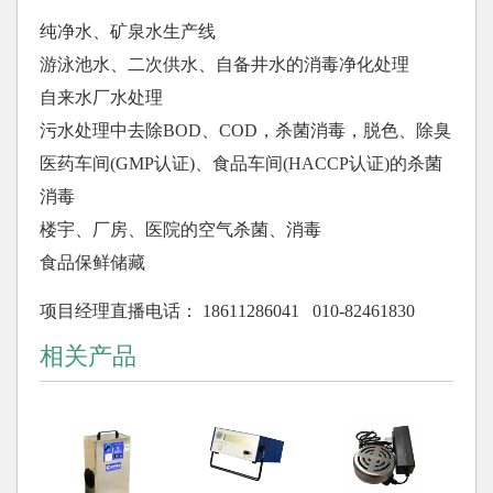
纯净水、矿泉水生产线
游泳池水、二次供水、自备井水的消毒净化处理
自来水厂水处理
污水处理中去除BOD、COD，杀菌消毒，脱色、除臭
医药车间(GMP认证)、食品车间(HACCP认证)的杀菌
消毒
楼宇、厂房、医院的空气杀菌、消毒
食品保鲜储藏
项目经理直播电话： 18611286041 010-82461830
相关产品