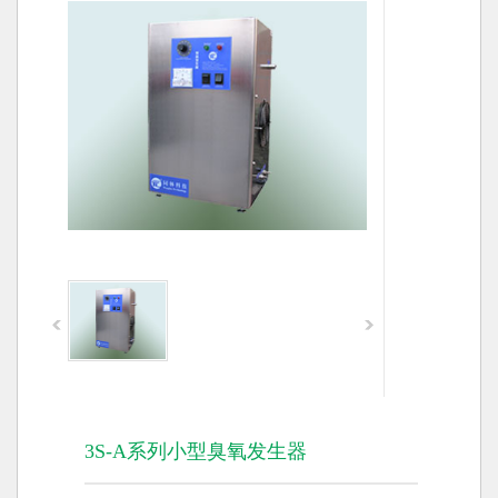
3S-A系列小型臭氧发生器