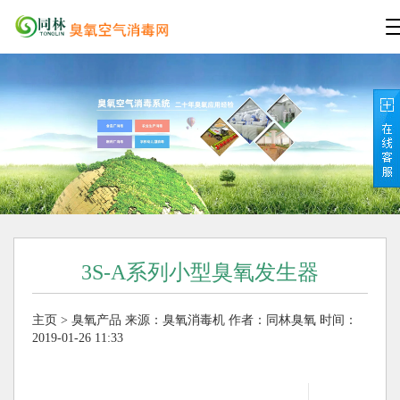
3S-A系列小型臭氧发生器
主页
>
臭氧产品
来源：
臭氧消毒机
作者：同林臭氧
时间：
2019-01-26 11:33