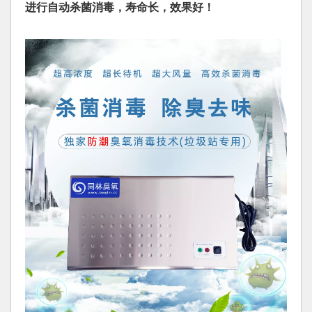
进行自动杀菌消毒，寿命长，效果好！