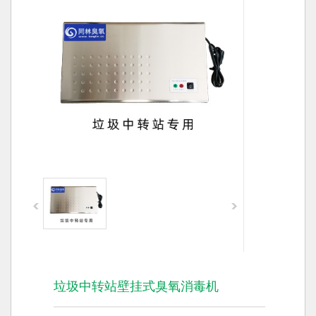
垃圾中转站壁挂式臭氧消毒机