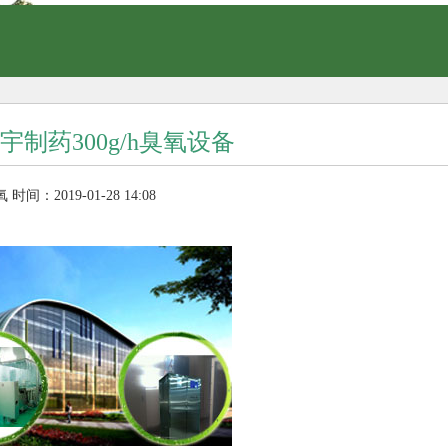
宇制药300g/h臭氧设备
氧
时间：2019-01-28 14:08