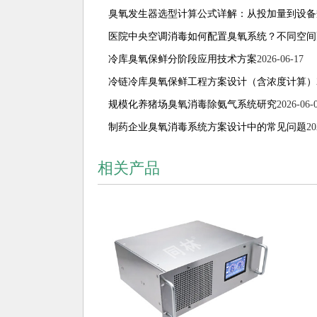
臭氧发生器选型计算公式详解：从投加量到设备
医院中央空调消毒如何配置臭氧系统？不同空间
冷库臭氧保鲜分阶段应用技术方案
2026-06-17
冷链冷库臭氧保鲜工程方案设计（含浓度计算）
规模化养猪场臭氧消毒除氨气系统研究
2026-06-
制药企业臭氧消毒系统方案设计中的常见问题
20
相关产品