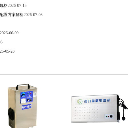
规格
2026-07-15
配置方案解析
2026-07-08
2026-06-09
03
26-05-28