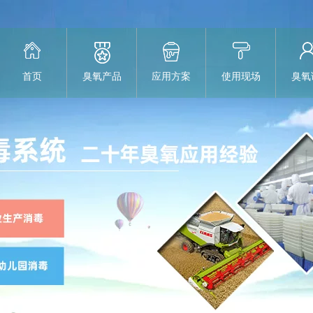
首页
臭氧产品
应用方案
使用现场
臭氧