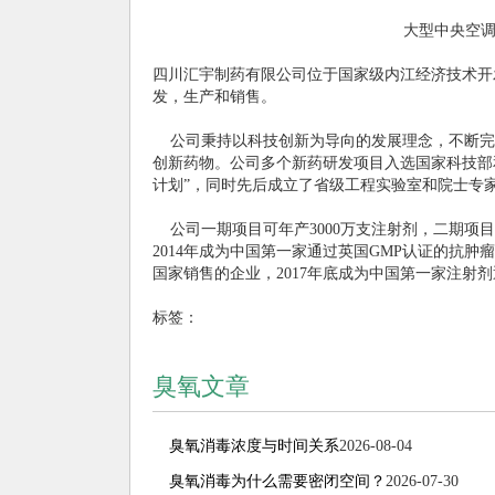
大型中央空调空
四川汇宇制药有限公司位于国家级内江经济技术开发
发，生产和销售。
公司秉持以科技创新为导向的发展理念，不断完
创新药物。公司多个新药研发项目入选国家科技部和
计划”，同时先后成立了省级工程实验室和院士专
公司一期项目可年产3000万支注射剂，二期项目
2014年成为中国第一家通过英国GMP认证的抗肿
国家销售的企业，2017年底成为中国第一家注射
标签：
臭氧文章
臭氧消毒浓度与时间关系
2026-08-04
臭氧消毒为什么需要密闭空间？
2026-07-30