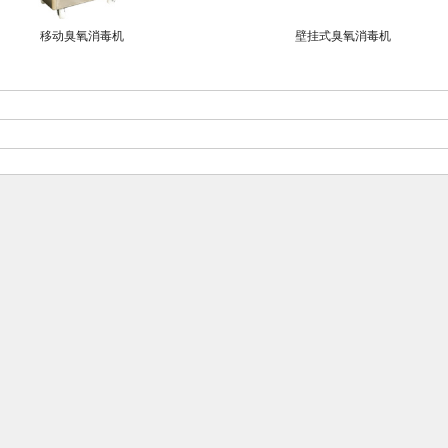
移动臭氧消毒机
壁挂式臭氧消毒机