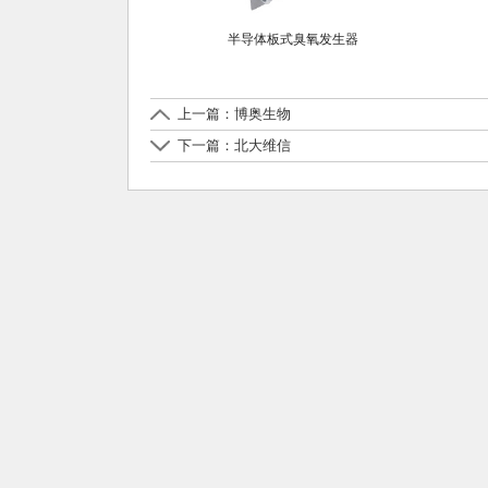
半导体板式臭氧发生器
上一篇：博奥生物
下一篇：北大维信