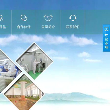
课堂
合作伙伴
公司简介
联系我们