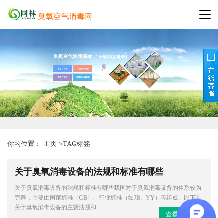
你的位置：
主页
>
TAG标签
关于臭氧消毒设备的法规和标准有哪些
关于臭氧消毒设备的法规和标准有哪些我国对于臭氧消毒设备的体系较为
完善，主要由国家标准（GB）、行业标准（如JB、YY）等组成。以下是
关于臭氧消毒设备的主要法规和...
查看更多>>